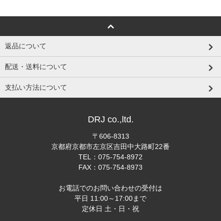
返品について
配送・送料について
支払い方法について
DRJ co.,ltd.
〒606-8313
京都府京都市左京区吉田中大路町22番
TEL：075-754-8972
FAX：075-754-8973
お電話でのお問い合わせの受付は
平日 11:00～17:00まで
定休日 土・日・祝