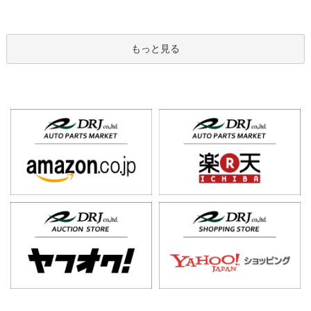
もっと見る