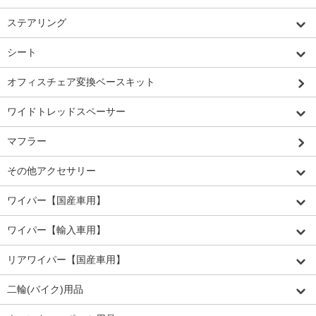
ステアリング
シート
オフィスチェア変換ベースキット
ワイドトレッドスペーサー
マフラー
その他アクセサリー
ワイパー【国産車用】
ワイパー【輸入車用】
リアワイパー【国産車用】
二輪(バイク)用品