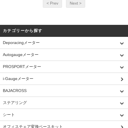
< Prev
Next >
カテゴリーから探す
Deporacingメーター
Autogaugeメーター
PROSPORTメーター
i-Gaugeメーター
BAJACROSS
ステアリング
シート
オフィスチェア変換ベースキット