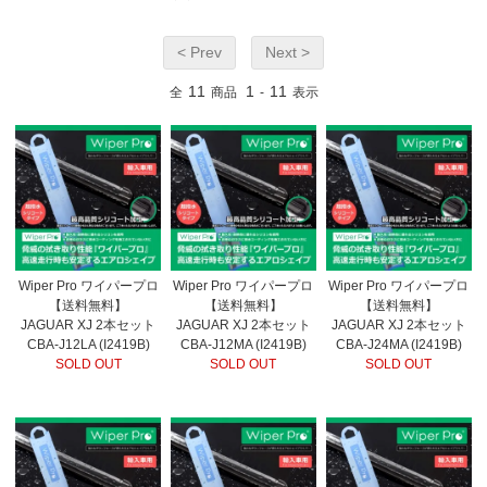
< Prev
Next >
11
1
11
全
商品
-
表示
Wiper Pro ワイパープロ
Wiper Pro ワイパープロ
Wiper Pro ワイパープロ
【送料無料】
【送料無料】
【送料無料】
JAGUAR XJ 2本セット
JAGUAR XJ 2本セット
JAGUAR XJ 2本セット
CBA-J12LA (I2419B)
CBA-J12MA (I2419B)
CBA-J24MA (I2419B)
SOLD OUT
SOLD OUT
SOLD OUT