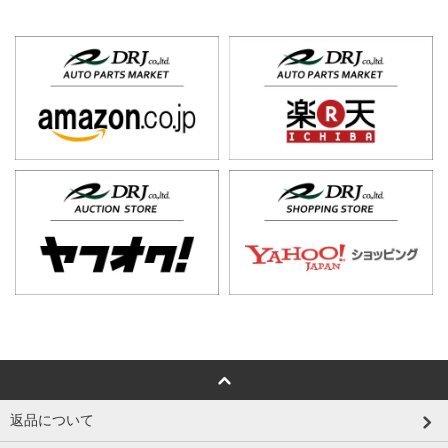
返品について