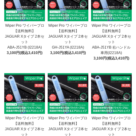
Wiper Pro ワイパープロ
Wiper Pro ワイパープロ
Wiper Pro ワイパープロ
【送料無料】
【送料無料】
【送料無料】
JAGUAR Xタイプ 2本セ
JAGUAR Xタイプ 2本セ
JAGUAR Xタイプ 2本セ
ット
ット
ット
ABA-J51YB (I2218A)
GH-J51YA (I2218A)
ABA-J51YB 右ハンドル
3,100円(税込3,410円)
3,100円(税込3,410円)
車用(I2218A)
3,100円(税込3,410円)
Wiper Pro ワイパープロ
Wiper Pro ワイパープロ
Wiper Pro ワイパープロ
【送料無料】
【送料無料】
【送料無料】
JAGUAR Xタイプ 2本セ
JAGUAR Xタイプ 2本セ
JAGUAR Xタイプ 2本セ
ット
ット
ット