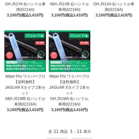
GH-J51YA 右ハンドル車
ABA-J51XB 右ハンドル
GH-J51XA 右ハンドル車
用(I2218A)
車用(I2218A)
用(I2218A)
3,100円(税込3,410円)
3,100円(税込3,410円)
3,100円(税込3,410円)
Wiper Pro ワイパープロ
Wiper Pro ワイパープロ
【送料無料】
【送料無料】
JAGUAR Xタイプ 2本セ
JAGUAR Xタイプ 2本セ
ット
ット
ABA-J51WB 右ハンドル
GH-J51WA 右ハンドル
車用(I2218A)
車用(I2218A)
3,100円(税込3,410円)
3,100円(税込3,410円)
11
1
11
全
商品
-
表示