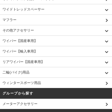
ワイドトレッドスペーサー
マフラー
その他アクセサリー
ワイパー【国産車用】
ワイパー【輸入車用】
リアワイパー【国産車用】
二輪(バイク)用品
ウィンタースポーツ用品
グループから探す
メーターアクセサリー