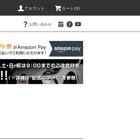
アカウント
カート(0)
お問い合わせ