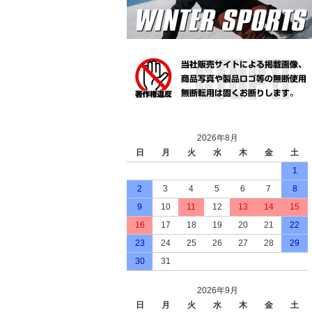
2026年8月
日
月
火
水
木
金
土
1
2
3
4
5
6
7
8
9
10
11
12
13
14
15
16
17
18
19
20
21
22
23
24
25
26
27
28
29
30
31
2026年9月
日
月
火
水
木
金
土