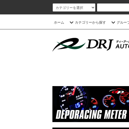
ホーム
カテゴリーから探す
グルー