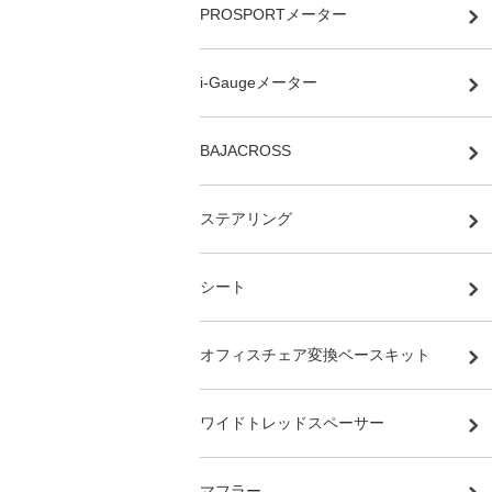
PROSPORTメーター
i-Gaugeメーター
BAJACROSS
ステアリング
シート
オフィスチェア変換ベースキット
ワイドトレッドスペーサー
マフラー