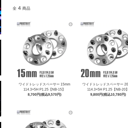
4
全
商品
ワイドトレッドスペーサー 15mm
ワイドトレッドスペーサー 2
114.3×5H P1.25【NB-15】
114.3×5H P1.25【NB-20
8,700円(税込9,570円)
9,800円(税込10,780円)