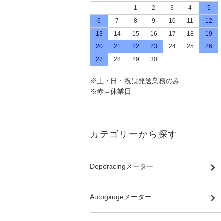
1
2
3
4
5
6
7
8
9
10
11
12
13
14
15
16
17
18
19
20
21
22
23
24
25
26
27
28
29
30
※土・日・祝は発送業務のみ
※赤＝休業日
カテゴリーから探す
Deporacingメーター
Autogaugeメーター