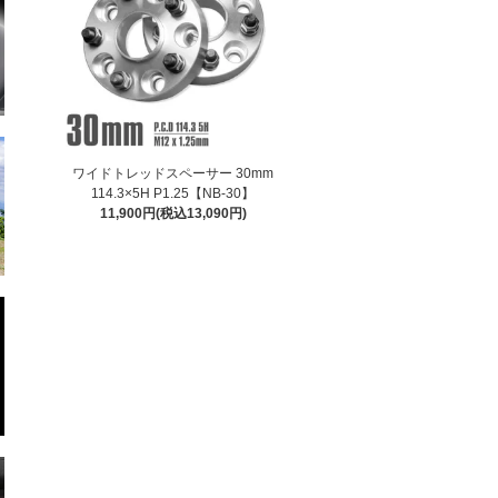
ワイドトレッドスペーサー 30mm
114.3×5H P1.25【NB-30】
11,900円(税込13,090円)