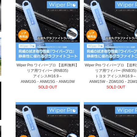
Wiper Pro ワイパープロ 【送料無料】
Wiper Pro ワイパープロ 【送
リア用ワイパー (RNB35)
リア用ワイパー (RNB35)
アイシス/H16.9～
トヨタ アイシス/H16.9～
ANM10G・ANM15G・ANM10W
ANM15W・ZGM10G・ZGM
SOLD OUT
SOLD OUT