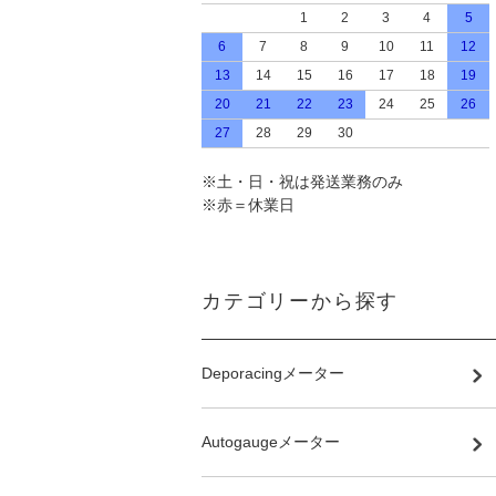
1
2
3
4
5
6
7
8
9
10
11
12
13
14
15
16
17
18
19
20
21
22
23
24
25
26
27
28
29
30
※土・日・祝は発送業務のみ
※赤＝休業日
カテゴリーから探す
Deporacingメーター
Autogaugeメーター