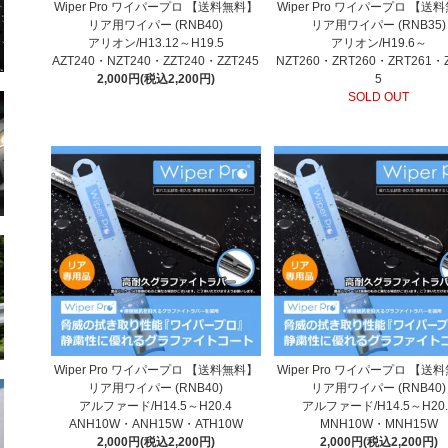
Wiper Pro ワイパープロ 【送料無料】
Wiper Pro ワイパープロ 【送
リア用ワイパー (RNB40)
リア用ワイパー (RNB35)
アリオン/H13.12～H19.5
アリオン/H19.6～
AZT240・NZT240・ZZT240・ZZT245
NZT260・ZRT260・ZRT261・
2,000円(税込2,200円)
5
SOLD OUT
Wiper Pro ワイパープロ 【送料無料】
Wiper Pro ワイパープロ 【送
リア用ワイパー (RNB40)
リア用ワイパー (RNB40)
アルファード/H14.5～H20.4
アルファード/H14.5～H20.
ANH10W・ANH15W・ATH10W
MNH10W・MNH15W
2,000円(税込2,200円)
2,000円(税込2,200円)