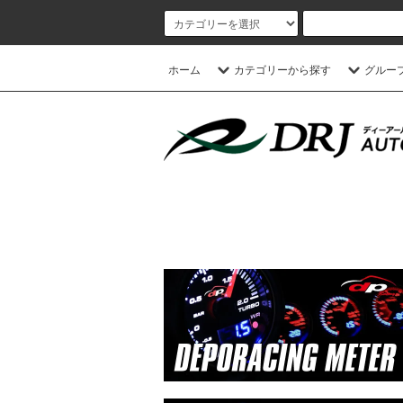
ホーム
カテゴリーから探す
グルー