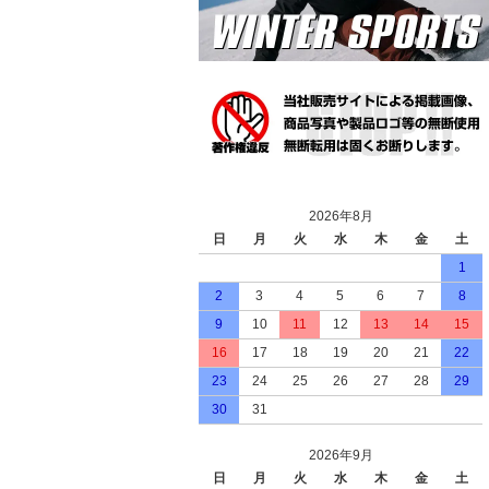
2026年8月
日
月
火
水
木
金
土
1
2
3
4
5
6
7
8
9
10
11
12
13
14
15
16
17
18
19
20
21
22
23
24
25
26
27
28
29
30
31
2026年9月
日
月
火
水
木
金
土