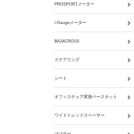
PROSPORTメーター
i-Gaugeメーター
BAJACROSS
ステアリング
シート
オフィスチェア変換ベースキット
ワイドトレッドスペーサー
マフラー