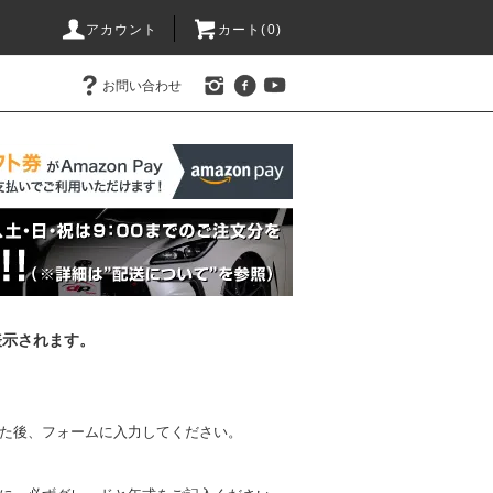
アカウント
カート(0)
お問い合わせ
表示されます。
た後、フォームに入力してください。