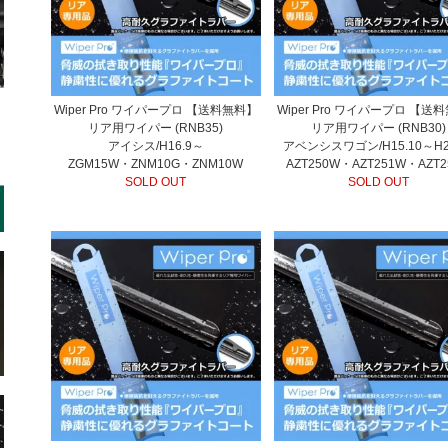
Wiper Pro ワイパープロ 【送料無料】
Wiper Pro ワイパープロ 【送
リア用ワイパー (RNB35)
リア用ワイパー (RNB30)
アイシス/H16.9～
アベンシスワゴン/H15.10～H2
ZGM15W・ZNM10G・ZNM10W
AZT250W・AZT251W・AZT2
SOLD OUT
SOLD OUT