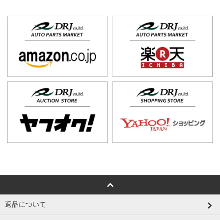
返品について