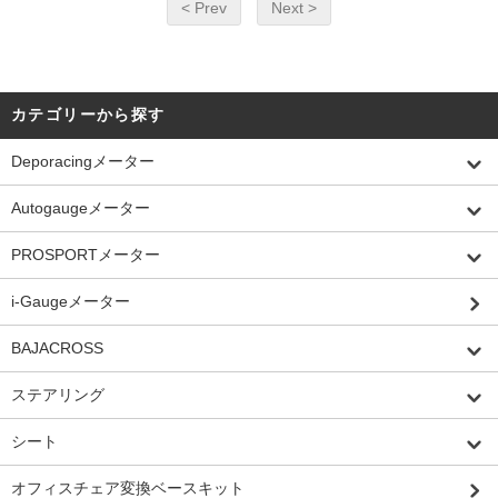
< Prev
Next >
カテゴリーから探す
Deporacingメーター
Autogaugeメーター
PROSPORTメーター
i-Gaugeメーター
BAJACROSS
ステアリング
シート
オフィスチェア変換ベースキット