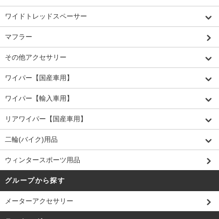
ワイドトレッドスペーサー
マフラー
その他アクセサリー
ワイパー【国産車用】
ワイパー【輸入車用】
リアワイパー【国産車用】
二輪(バイク)用品
ウィンタースポーツ用品
グループから探す
メーターアクセサリー