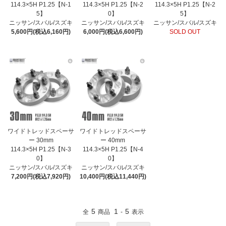
114.3×5H P1.25【N-1
114.3×5H P1.25【N-2
114.3×5H P1.25【N-2
5】
0】
5】
ニッサン/スバル/スズキ
ニッサン/スバル/スズキ
ニッサン/スバル/スズキ
5,600円(税込6,160円)
6,000円(税込6,600円)
SOLD OUT
ワイドトレッドスペーサ
ワイドトレッドスペーサ
ー 30mm
ー 40mm
114.3×5H P1.25【N-3
114.3×5H P1.25【N-4
0】
0】
ニッサン/スバル/スズキ
ニッサン/スバル/スズキ
7,200円(税込7,920円)
10,400円(税込11,440円)
5
1
5
全
商品
-
表示