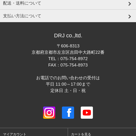
配送・送料について
支払い方法について
DRJ co.,ltd.
〒606-8313
京都府京都市左京区吉田中大路町22番
TEL：075-754-8972
FAX：075-754-8973
お電話でのお問い合わせの受付は
平日 11:00～17:00まで
定休日 土・日・祝
マイアカウント
カートを見る