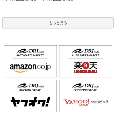
もっと見る