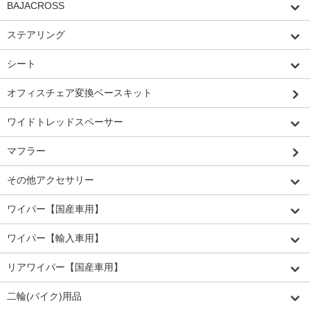
BAJACROSS
ステアリング
シート
オフィスチェア変換ベースキット
ワイドトレッドスペーサー
マフラー
その他アクセサリー
ワイパー【国産車用】
ワイパー【輸入車用】
リアワイパー【国産車用】
二輪(バイク)用品