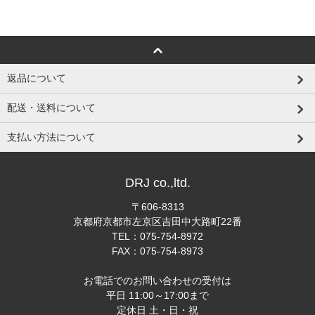
返品について
配送・送料について
支払い方法について
DRJ co.,ltd.
〒606-8313
京都府京都市左京区吉田中大路町22番
TEL：075-754-8972
FAX：075-754-8973
お電話でのお問い合わせの受付は
平日 11:00～17:00まで
定休日 土・日・祝