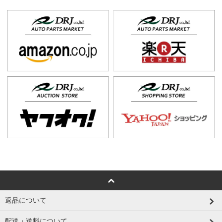
返品について
配送・送料について