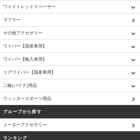
ワイドトレッドスペーサー
マフラー
その他アクセサリー
ワイパー【国産車用】
ワイパー【輸入車用】
リアワイパー【国産車用】
二輪(バイク)用品
ウィンタースポーツ用品
グループから探す
メーターアクセサリー
ランキング