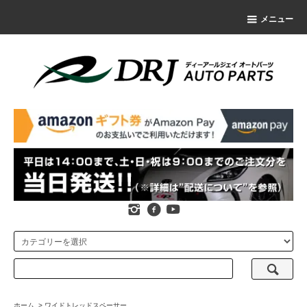
メニュー
ホーム
>
ワイドトレッドスペーサー