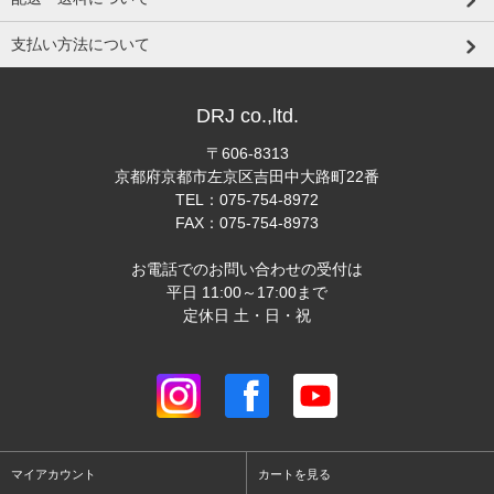
支払い方法について
DRJ co.,ltd.
〒606-8313
京都府京都市左京区吉田中大路町22番
TEL：075-754-8972
FAX：075-754-8973
お電話でのお問い合わせの受付は
平日 11:00～17:00まで
定休日 土・日・祝
マイアカウント
カートを見る