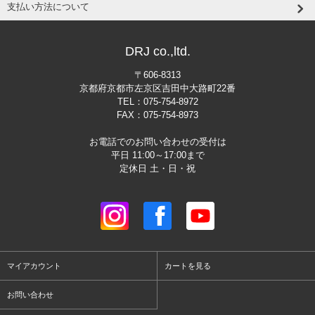
支払い方法について
DRJ co.,ltd.
〒606-8313
京都府京都市左京区吉田中大路町22番
TEL：075-754-8972
FAX：075-754-8973
お電話でのお問い合わせの受付は
平日 11:00～17:00まで
定休日 土・日・祝
マイアカウント
カートを見る
お問い合わせ