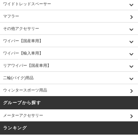
ワイドトレッドスペーサー
マフラー
その他アクセサリー
ワイパー【国産車用】
ワイパー【輸入車用】
リアワイパー【国産車用】
二輪(バイク)用品
ウィンタースポーツ用品
グループから探す
メーターアクセサリー
ランキング