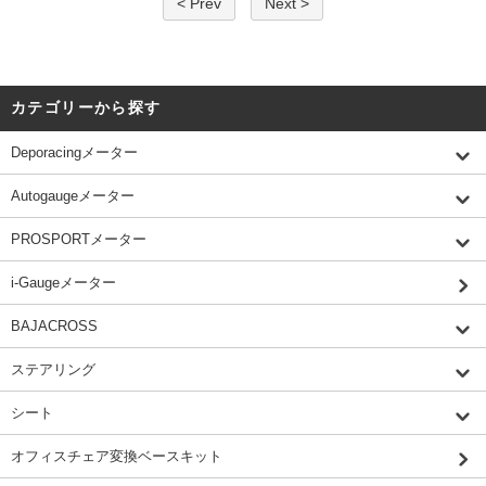
< Prev
Next >
カテゴリーから探す
Deporacingメーター
Autogaugeメーター
PROSPORTメーター
i-Gaugeメーター
BAJACROSS
ステアリング
シート
オフィスチェア変換ベースキット