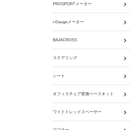
PROSPORTメーター
i-Gaugeメーター
BAJACROSS
ステアリング
シート
オフィスチェア変換ベースキット
ワイドトレッドスペーサー
マフラー