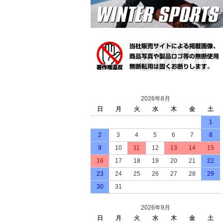
2026年8月
日
月
火
水
木
金
土
1
2
3
4
5
6
7
8
9
10
11
12
13
14
15
16
17
18
19
20
21
22
23
24
25
26
27
28
29
30
31
2026年9月
日
月
火
水
木
金
土