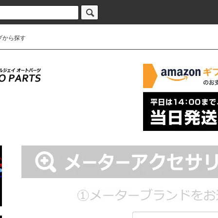
プから探す