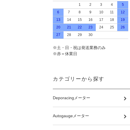
1
2
3
4
5
6
7
8
9
10
11
12
13
14
15
16
17
18
19
20
21
22
23
24
25
26
27
28
29
30
※土・日・祝は発送業務のみ
※赤＝休業日
カテゴリーから探す
Deporacingメーター
Autogaugeメーター