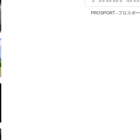
PROSPORT -プロスポー