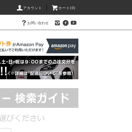
アカウント
カート(0)
お問い合わせ