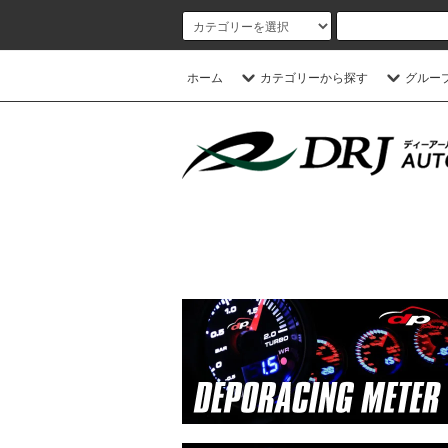
ホーム
カテゴリーから探す
グルー