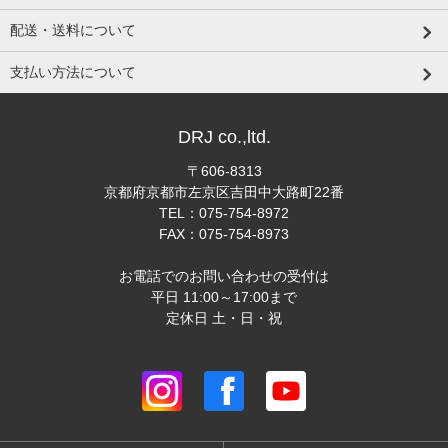
配送・送料について
支払い方法について
DRJ co.,ltd.
〒606-8313
京都府京都市左京区吉田中大路町22番
TEL：075-754-8972
FAX：075-754-8973
お電話でのお問い合わせの受付は
平日 11:00～17:00まで
定休日 土・日・祝