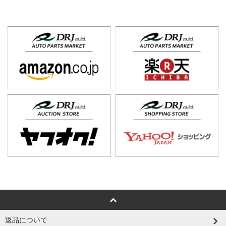
返品について