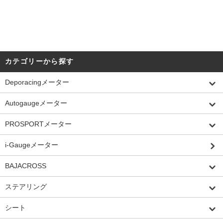
カテゴリーから探す
Deporacingメーター
Autogaugeメーター
PROSPORTメーター
i-Gaugeメーター
BAJACROSS
ステアリング
シート