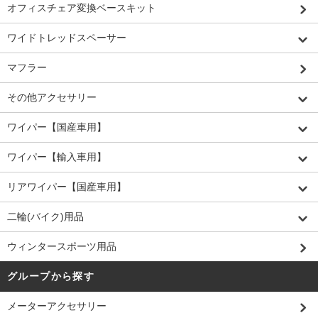
オフィスチェア変換ベースキット
ワイドトレッドスペーサー
マフラー
その他アクセサリー
ワイパー【国産車用】
ワイパー【輸入車用】
リアワイパー【国産車用】
二輪(バイク)用品
ウィンタースポーツ用品
グループから探す
メーターアクセサリー