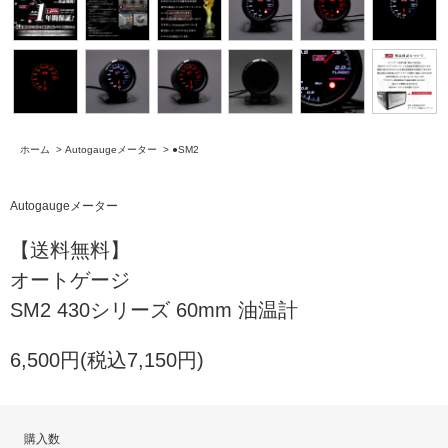
ホーム
>
Autogaugeメーター
>
●SM2
Autogaugeメーター
【送料無料】
オートゲージ
SM2 430シリーズ 60mm 油温計
6,500円(税込7,150円)
購入数