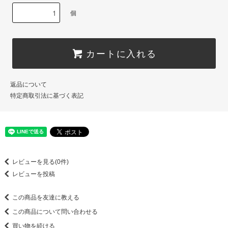
個
カートに入れる
返品について
特定商取引法に基づく表記
レビューを見る(0件)
レビューを投稿
この商品を友達に教える
この商品について問い合わせる
買い物を続ける