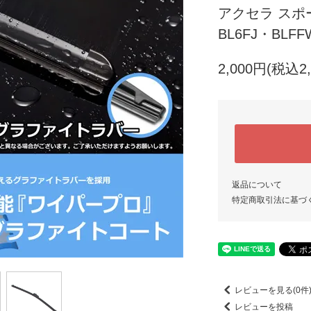
アクセラ スポーツ
BL6FJ・BLF
2,000円(税込2,
返品について
特定商取引法に基づ
レビューを見る(0件
レビューを投稿