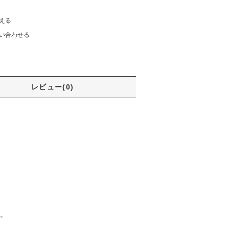
える
い合わせる
レビュー(0)
す。