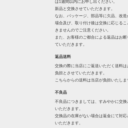
は1週間以内にお申し出ください。
新品と交換させていただきます。
なお、パッケージ、部品等に欠品、改造
場合及び、取り付け後は交換に応じるこ
きませんのでご注意ください。
また、お客様のご都合による返品はお断
ていただきます。
返品送料
交換の際に当店にご返送いただく送料は
負担とさせていただきます。
こちらからの送料は当店が負担いたしま
不良品
不良品につきましては、すみやかに交換
いただきます。
交換品の在庫がない場合は返金にて対応
いただきます。