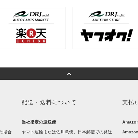
配送・送料について
支払
当社指定の運送便
Amazon
た場合
ヤマト運輸または佐川急便、日本郵便での発送
Amaz