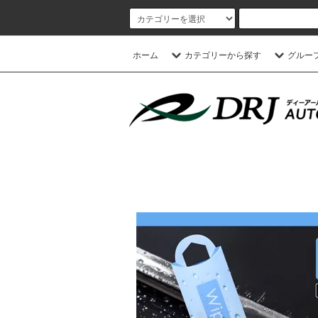
ホーム
カテゴリーから探す
グルー