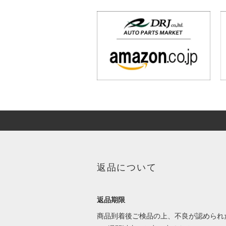
返品について
返品期限
商品到着後ご検品の上、不良が認められ