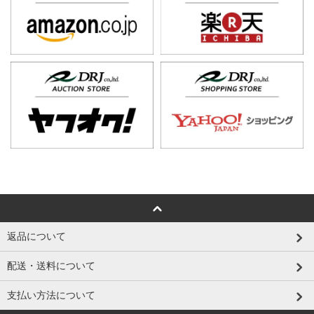
返品について
配送・送料について
支払い方法について