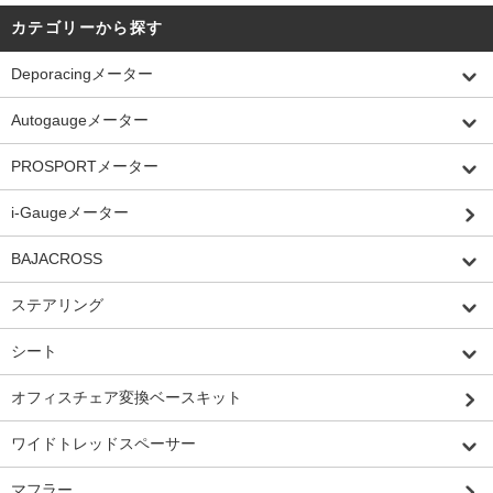
カテゴリーから探す
Deporacingメーター
Autogaugeメーター
PROSPORTメーター
i-Gaugeメーター
BAJACROSS
ステアリング
シート
オフィスチェア変換ベースキット
ワイドトレッドスペーサー
マフラー