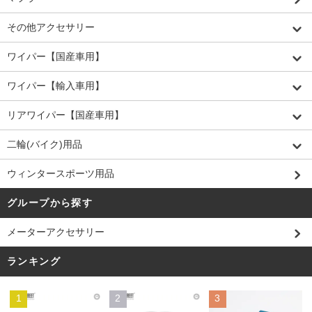
その他アクセサリー
ワイパー【国産車用】
ワイパー【輸入車用】
リアワイパー【国産車用】
二輪(バイク)用品
ウィンタースポーツ用品
グループから探す
メーターアクセサリー
ランキング
1
2
3