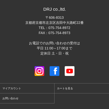
DRJ co.,ltd.
〒606-8313
京都府京都市左京区吉田中大路町22番
TEL：075-754-8972
FAX：075-754-8973
お電話でのお問い合わせの受付は
平日 11:00～17:00まで
定休日 土・日・祝
マイアカウント
カートを見る
お問い合わせ