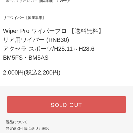
ホーム
>
リアワイパー【国産車用】
>
●マツダ
リアワイパー【国産車用】
Wiper Pro ワイパープロ 【送料無料】
リア用ワイパー (RNB30)
アクセラ スポーツ/H25.11～H28.6
BM5FS・BM5AS
2,000円(税込2,200円)
SOLD OUT
返品について
特定商取引法に基づく表記