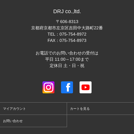
DRJ co.,ltd.
〒606-8313
京都府京都市左京区吉田中大路町22番
TEL：075-754-8972
FAX：075-754-8973
お電話でのお問い合わせの受付は
平日 11:00～17:00まで
定休日 土・日・祝
マイアカウント
カートを見る
お問い合わせ