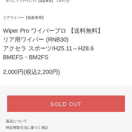
ホーム
>
リアワイパー【国産車用】
>
●マツダ
リアワイパー【国産車用】
Wiper Pro ワイパープロ 【送料無料】
リア用ワイパー (RNB30)
アクセラ スポーツ/H25.11～H28.6
BMEFS・BM2FS
2,000円(税込2,200円)
SOLD OUT
返品について
特定商取引法に基づく表記