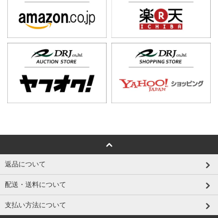
返品について
配送・送料について
支払い方法について