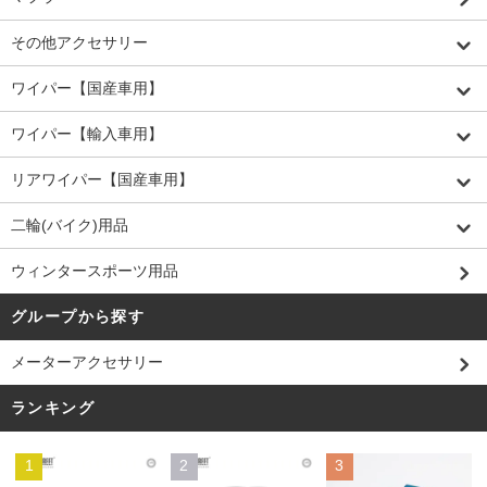
その他アクセサリー
ワイパー【国産車用】
ワイパー【輸入車用】
リアワイパー【国産車用】
二輪(バイク)用品
ウィンタースポーツ用品
グループから探す
メーターアクセサリー
ランキング
1
2
3