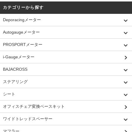
カテゴリーから探す
Deporacingメーター
Autogaugeメーター
PROSPORTメーター
i-Gaugeメーター
BAJACROSS
ステアリング
シート
オフィスチェア変換ベースキット
ワイドトレッドスペーサー
マフラー