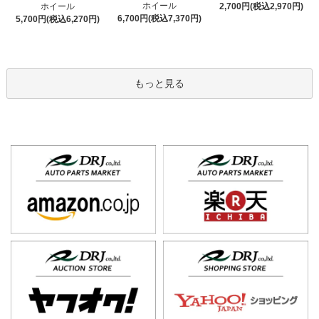
ホイール
ホイール
2,700円(税込2,970円)
6,700円(税込7,370円)
5,700円(税込6,270円)
もっと見る