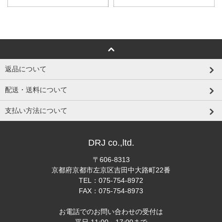
返品について
配送・送料について
支払い方法について
DRJ co.,ltd.
〒606-8313
京都府京都市左京区吉田中大路町22番
TEL：075-754-8972
FAX：075-754-8973
お電話でのお問い合わせの受付は