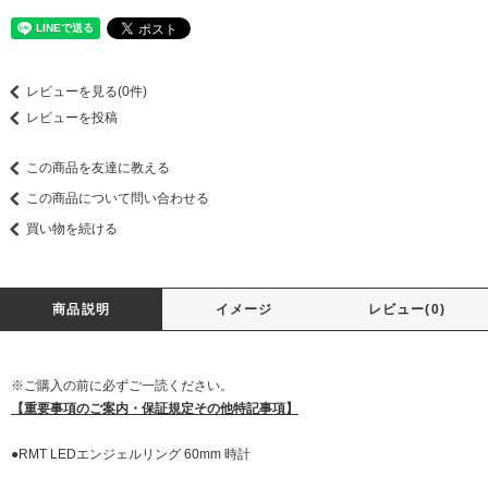
レビューを見る(0件)
レビューを投稿
この商品を友達に教える
この商品について問い合わせる
買い物を続ける
商品説明
イメージ
レビュー(0)
※ご購入の前に必ずご一読ください。
【重要事項のご案内・保証規定その他特記事項】
●RMT LEDエンジェルリング 60mm 時計