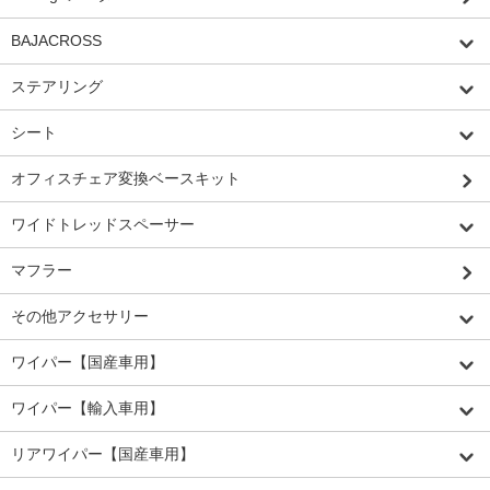
BAJACROSS
ステアリング
シート
オフィスチェア変換ベースキット
ワイドトレッドスペーサー
マフラー
その他アクセサリー
ワイパー【国産車用】
ワイパー【輸入車用】
リアワイパー【国産車用】