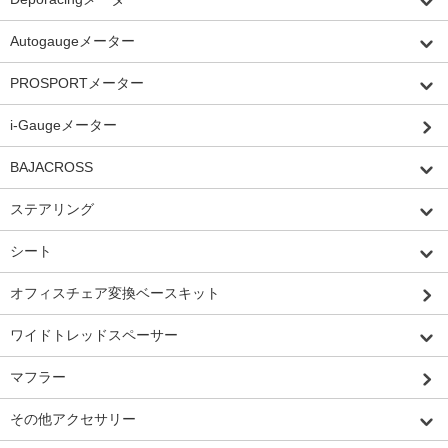
Autogaugeメーター
PROSPORTメーター
i-Gaugeメーター
BAJACROSS
ステアリング
シート
オフィスチェア変換ベースキット
ワイドトレッドスペーサー
マフラー
その他アクセサリー