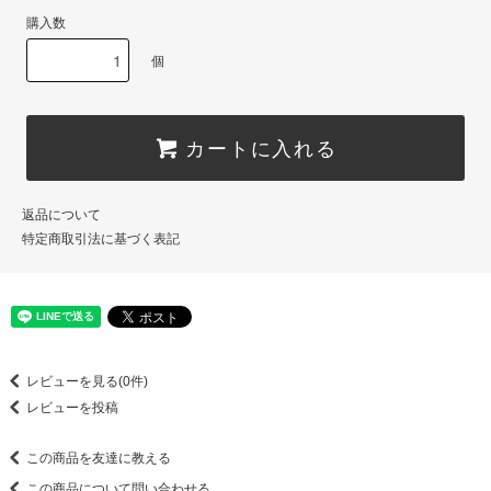
購入数
個
カートに入れる
返品について
特定商取引法に基づく表記
レビューを見る(0件)
レビューを投稿
この商品を友達に教える
この商品について問い合わせる