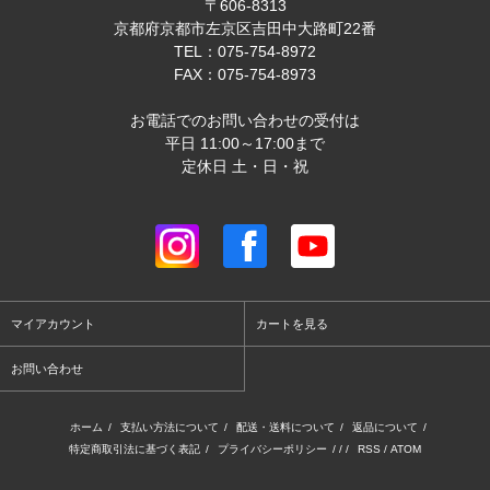
〒606-8313
京都府京都市左京区吉田中大路町22番
TEL：075-754-8972
FAX：075-754-8973
お電話でのお問い合わせの受付は
平日 11:00～17:00まで
定休日 土・日・祝
マイアカウント
カートを見る
お問い合わせ
ホーム
/
支払い方法について
/
配送・送料について
/
返品について
/
特定商取引法に基づく表記
/
プライバシーポリシー
/ / /
RSS
/
ATOM