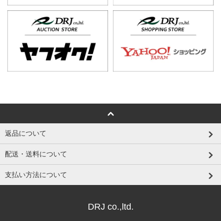
返品について
配送・送料について
支払い方法について
DRJ co.,ltd.