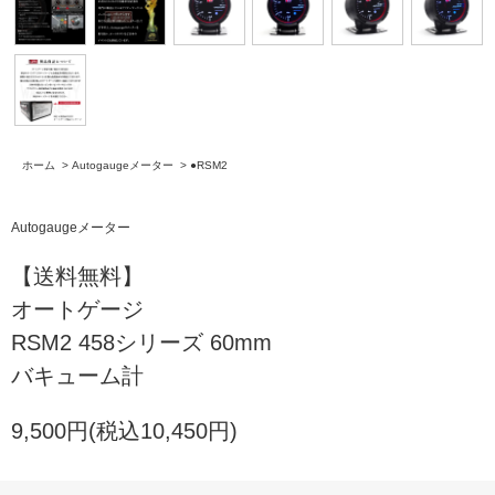
ホーム
>
Autogaugeメーター
>
●RSM2
Autogaugeメーター
【送料無料】
オートゲージ
RSM2 458シリーズ 60mm
バキューム計
9,500円(税込10,450円)