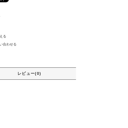
)
える
い合わせる
レビュー(0)