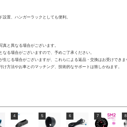
ド設置、ハンガーラックとしても便利。
写真と異なる場合がございます。
となる場合がございますので、予めご了承ください。
が生じる場合がございますが、これらによる返品・交換はお受けできま
付け方法やお車とのマッチング、技術的なサポートは致しかねます。
4
5
6
7
8