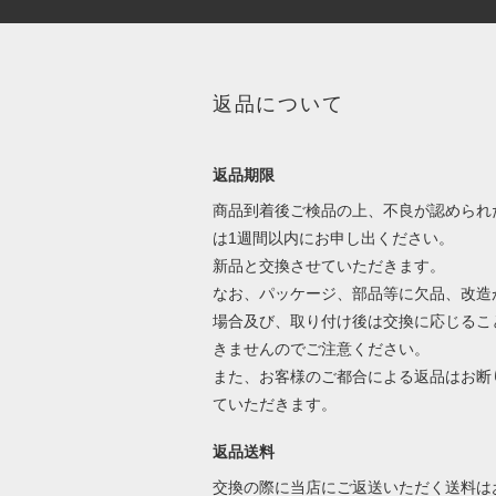
返品について
返品期限
商品到着後ご検品の上、不良が認められ
は1週間以内にお申し出ください。
新品と交換させていただきます。
なお、パッケージ、部品等に欠品、改造
場合及び、取り付け後は交換に応じるこ
きませんのでご注意ください。
また、お客様のご都合による返品はお断
ていただきます。
返品送料
交換の際に当店にご返送いただく送料は