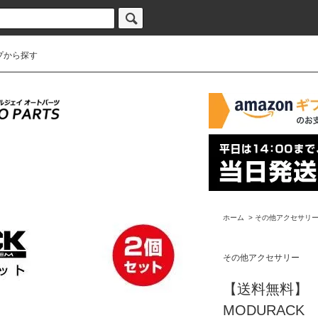
プから探す
ホーム
>
その他アクセサリ
その他アクセサリー
【送料無料】
MODURACK