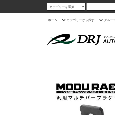
ホーム
カテゴリーから探す
グルー